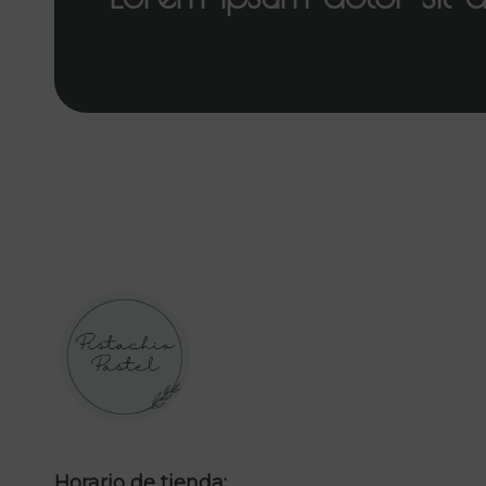
Horario de tienda: