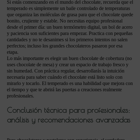
Si estás comenzando en el mundo del chocolate, recuerda que el
temperado es simplemente un baile controlado de temperaturas
que organiza las moléculas de grasa para que el chocolate quede
bonito, crujiente y estable. No necesitas equipo profesional
desde el primer día: un buen termómetro digital, un bol de acero
y paciencia son suficientes para empezar. Practica con pequeñas
cantidades y no te desanimes si los primeros intentos no salen
perfectos; incluso los grandes chocolateros pasaron por esa
etapa.
Lo más importante es elegir un buen chocolate de cobertura (no
uses chocolate de mesa) y crear un espacio de trabajo fresco y
sin humedad. Con práctica regular, desarrollarás la intuición
necesaria para saber cuándo el chocolate está listo solo con
mirarlo y tocarlo. El temperado es una habilidad que mejora con
el tiempo y que te abrirá las puertas a creaciones realmente
profesionales.
Conclusión técnica para profesionales:
análisis y recomendaciones avanzadas