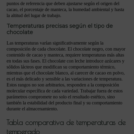
puntos de referencia que deben ajustarse según el origen del
cacao, el porcentaje de manteca, la humedad ambiental y hasta
la altitud del lugar de trabajo.
Temperaturas precisas según el tipo de
chocolate
Las temperaturas varían significativamente según la
composición de cada chocolate. El chocolate negro, con mayor
contenido de cacao y manteca, requiere temperaturas más altas
en todas sus fases. El chocolate con leche introduce azúcares y
sólidos lácteos que modifican su comportamiento térmico,
mientras que el chocolate blanco, al carecer de cacao en polvo,
es el más delicado y sensible a las variaciones de temperatura.
Estos rangos no son arbitrarios, responden a la composición
molecular específica de cada variedad. Trabajar fuera de estos
parámetros compromete no solo el resultado estético, sino
también la estabilidad del producto final y su comportamiento
durante el almacenamiento.
Tabla comparativa de temperaturas de
temperado