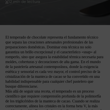
12 min de lectura
El temperado de chocolate representa el fundamento técnico
que separa las creaciones artesanales profesionales de las
preparaciones domésticas. Dominar esta técnica no solo
garantiza un brillo excepcional y el característico «snap» al
romperlo, sino que asegura la estabilidad térmica necesaria para
moldes, coberturas y decoraciones de alta gama. En el mundo
de la pastelería artesanal contemporánea, donde la exigencia
estética y sensorial es cada vez mayor, el control preciso de la
cristalización de la manteca de cacao se ha convertido en una
habilidad indispensable para cualquier chef pastelero que
busque diferenciarse.
Más allá de seguir una receta, el temperado es un proceso
científico que requiere comprensión profunda de la polimorfía
de los triglicéridos de la manteca de cacao. Cuando se realiza
correctamente, alinea los cristales en la forma beta V, la más