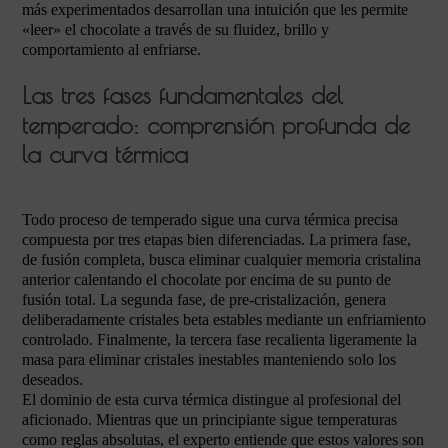
más experimentados desarrollan una intuición que les permite
«leer» el chocolate a través de su fluidez, brillo y
comportamiento al enfriarse.
Las tres fases fundamentales del
temperado: comprensión profunda de
la curva térmica
Todo proceso de temperado sigue una curva térmica precisa
compuesta por tres etapas bien diferenciadas. La primera fase,
de fusión completa, busca eliminar cualquier memoria cristalina
anterior calentando el chocolate por encima de su punto de
fusión total. La segunda fase, de pre-cristalización, genera
deliberadamente cristales beta estables mediante un enfriamiento
controlado. Finalmente, la tercera fase recalienta ligeramente la
masa para eliminar cristales inestables manteniendo solo los
deseados.
El dominio de esta curva térmica distingue al profesional del
aficionado. Mientras que un principiante sigue temperaturas
como reglas absolutas, el experto entiende que estos valores son