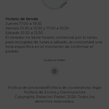
Horario de tienda:
Jueves 17:00 a 19:30
Viernes 10:30 a 13:30 y 17:00 a 19:30
Sábado 10:30 a 13:30
El obrador no tiene horario comercial por lo tanto,
para recogidas de lunes a sábado, se concretará una
hora específica en el momento de confirmar el
pedido.
Nuestras Redes
Política de privacidad
Política de cookies
Aviso legal
Política de Envíos y Devoluciones
Copyrights. Pistachio Pastel, 2026. Todos los
derechos reservados.