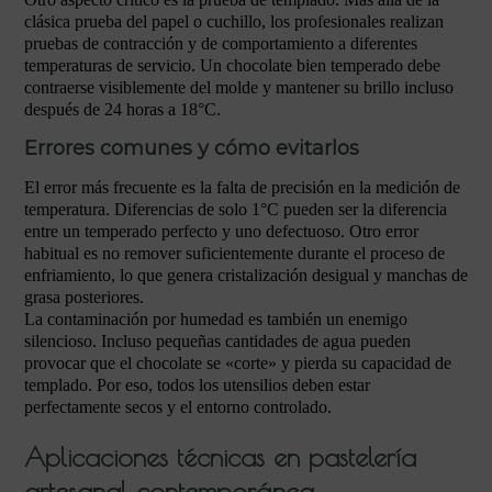
clásica prueba del papel o cuchillo, los profesionales realizan
pruebas de contracción y de comportamiento a diferentes
temperaturas de servicio. Un chocolate bien temperado debe
contraerse visiblemente del molde y mantener su brillo incluso
después de 24 horas a 18°C.
Errores comunes y cómo evitarlos
El error más frecuente es la falta de precisión en la medición de
temperatura. Diferencias de solo 1°C pueden ser la diferencia
entre un temperado perfecto y uno defectuoso. Otro error
habitual es no remover suficientemente durante el proceso de
enfriamiento, lo que genera cristalización desigual y manchas de
grasa posteriores.
La contaminación por humedad es también un enemigo
silencioso. Incluso pequeñas cantidades de agua pueden
provocar que el chocolate se «corte» y pierda su capacidad de
templado. Por eso, todos los utensilios deben estar
perfectamente secos y el entorno controlado.
Aplicaciones técnicas en pastelería
artesanal contemporánea