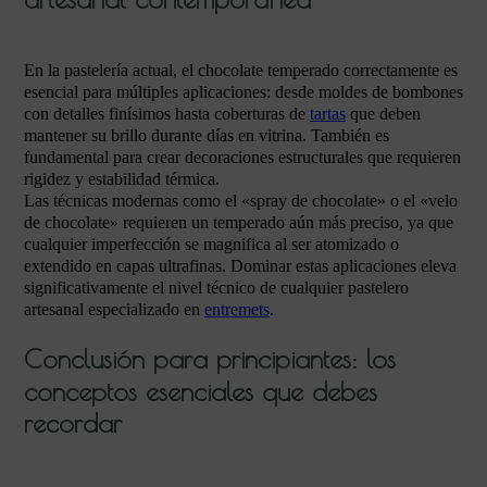
En la pastelería actual, el chocolate temperado correctamente es
esencial para múltiples aplicaciones: desde moldes de bombones
con detalles finísimos hasta coberturas de
tartas
que deben
mantener su brillo durante días en vitrina. También es
fundamental para crear decoraciones estructurales que requieren
rigidez y estabilidad térmica.
Las técnicas modernas como el «spray de chocolate» o el «velo
de chocolate» requieren un temperado aún más preciso, ya que
cualquier imperfección se magnifica al ser atomizado o
extendido en capas ultrafinas. Dominar estas aplicaciones eleva
significativamente el nivel técnico de cualquier pastelero
artesanal especializado en
entremets
.
Conclusión para principiantes: los
conceptos esenciales que debes
recordar