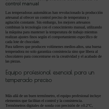
control manual
Las temperadoras automáticas han revolucionado la producción
artesanal al ofrecer un control preciso de temperatura y
agitación constante. Sin embargo, los mejores artesanos
combinan la tecnología con el conocimiento manual, utilizando
la máquina para mantener la temperatura de trabajo mientras
realizan ajustes finos según el comportamiento específico de
cada lote de chocolate.
Para talleres que producen volúmenes medios-altos, una buena
temperadora no solo garantiza consistencia sino que libera al
chocolatero para concentrarse en la creatividad y el acabado de
las piezas.
Equipo profesional esencial para un
temperado preciso
Más allá de un buen termómetro, el equipo profesional incluye
elementos que facilitan el control y la consistencia.
Termómetros digitales de sonda con precisión de ±0.2°C,