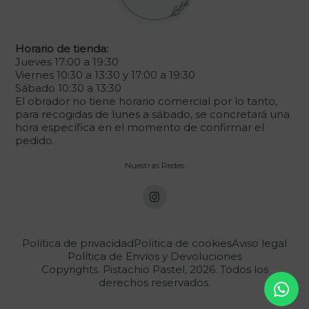
Horario de tienda:
Jueves 17:00 a 19:30
Viernes 10:30 a 13:30 y 17:00 a 19:30
Sábado 10:30 a 13:30
El obrador no tiene horario comercial por lo tanto,
para recogidas de lunes a sábado, se concretará una
hora específica en el momento de confirmar el
pedido.
Nuestras Redes
Política de privacidad
Política de cookies
Aviso legal
Política de Envíos y Devoluciones
Copyrights. Pistachio Pastel, 2026. Todos los
derechos reservados.