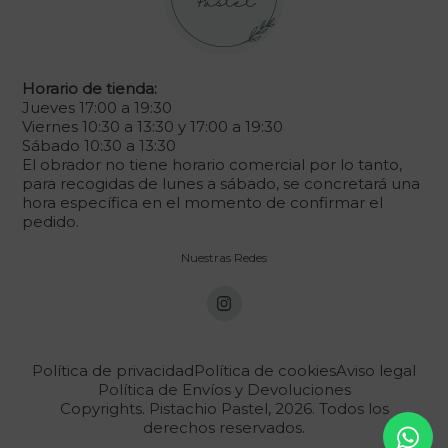
Horario de tienda:
Jueves 17:00 a 19:30
Viernes 10:30 a 13:30 y 17:00 a 19:30
Sábado 10:30 a 13:30
El obrador no tiene horario comercial por lo tanto,
para recogidas de lunes a sábado, se concretará una
hora específica en el momento de confirmar el
pedido.
Nuestras Redes
Política de privacidad
Política de cookies
Aviso legal
Política de Envíos y Devoluciones
Copyrights. Pistachio Pastel, 2026. Todos los
derechos reservados.