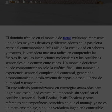
12 min de lectura
El dominio técnico en el montaje de
tartas
multicapa representa
uno de los mayores desafíos y diferenciadores en la pastelería
artesanal contemporánea. Más allá de la creatividad en sabores
y texturas, la verdadera maestría radica en comprender las
fuerzas físicas, las interacciones moleculares y los equilibrios
sensoriales que ocurren entre capas. Un montaje deficiente
puede comprometer no solo la estética final, sino también la
experiencia sensorial completa del comensal, generando
desmoronamiento, deslizamiento de capas o desequilibrios de
humedad y temperatura.
En este artículo profundizamos en estrategias avanzadas para
lograr una estabilidad estructural impecable sin sacrificar el
equilibrio sensorial. Jordi Bordas, Jesús Escalera y otros
referentes contemporáneos coinciden en que el montaje ya no es
un mero ensamblaje, sino una verdadera ingeniería comestible