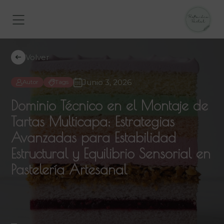
Volver
Junio 3, 2026
Autor
Tags
Dominio Técnico en el Montaje de
Tartas Multicapa: Estrategias
Avanzadas para Estabilidad
Estructural y Equilibrio Sensorial en
Pastelería Artesanal