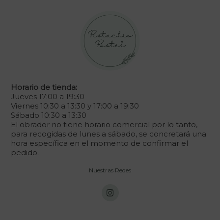
Horario de tienda:
Jueves 17:00 a 19:30
Viernes 10:30 a 13:30 y 17:00 a 19:30
Sábado 10:30 a 13:30
El obrador no tiene horario comercial por lo tanto,
para recogidas de lunes a sábado, se concretará una
hora específica en el momento de confirmar el
pedido.
Nuestras Redes