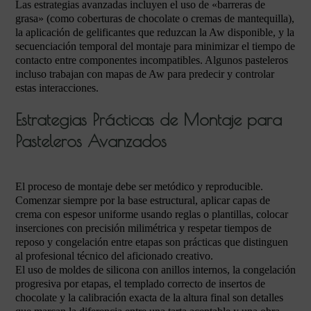
Las estrategias avanzadas incluyen el uso de «barreras de
grasa» (como coberturas de chocolate o cremas de mantequilla),
la aplicación de gelificantes que reduzcan la Aw disponible, y la
secuenciación temporal del montaje para minimizar el tiempo de
contacto entre componentes incompatibles. Algunos pasteleros
incluso trabajan con mapas de Aw para predecir y controlar
estas interacciones.
Estrategias Prácticas de Montaje para
Pasteleros Avanzados
El proceso de montaje debe ser metódico y reproducible.
Comenzar siempre por la base estructural, aplicar capas de
crema con espesor uniforme usando reglas o plantillas, colocar
inserciones con precisión milimétrica y respetar tiempos de
reposo y congelación entre etapas son prácticas que distinguen
al profesional técnico del aficionado creativo.
El uso de moldes de silicona con anillos internos, la congelación
progresiva por etapas, el templado correcto de insertos de
chocolate y la calibración exacta de la altura final son detalles