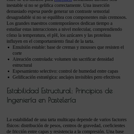
inestable si no se gelifica correctamente. Una inserción
demasiado espesa puede generar un contraste sensorial
desagradable si no se equilibra con componentes más cremosos.
Los grandes maestros contemporáneos dedican tiempo a
estudiar estas interacciones a nivel molecular, comprendiendo
cómo la temperatura, el pH, los azúcares y las proteínas
influyen en el comportamiento final de la tarta.
Emulsión estable: base de cremas y mousses que resisten el
corte
Aireación controlada: volumen sin sacrificar densidad
estructural
Espesamiento selectivo: control de humedad entre capas
Gelificación estratégica: anclajes invisibles pero efectivos
Estabilidad Estructural: Principios de
Ingeniería en Pastelería
La estabilidad de una tarta multicapa depende de varios factores
físicos: distribución de pesos, centros de gravedad, coeficientes
de fricción entre capas y resistencia a la compresión. Una base