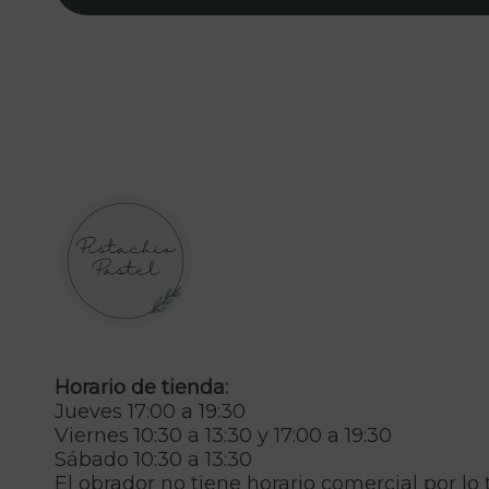
Horario de tienda:
Jueves 17:00 a 19:30
Viernes 10:30 a 13:30 y 17:00 a 19:30
Sábado 10:30 a 13:30
El obrador no tiene horario comercial por lo 