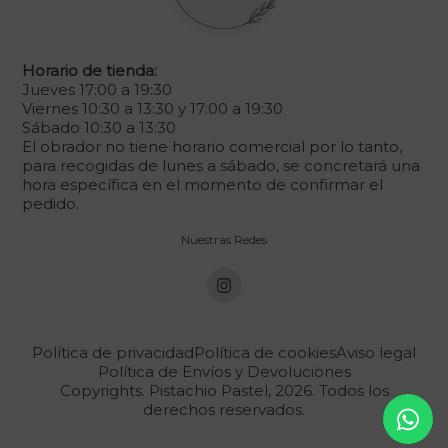
Horario de tienda:
Jueves 17:00 a 19:30
Viernes 10:30 a 13:30 y 17:00 a 19:30
Sábado 10:30 a 13:30
El obrador no tiene horario comercial por lo tanto,
para recogidas de lunes a sábado, se concretará una
hora específica en el momento de confirmar el
pedido.
Nuestras Redes
Política de privacidad
Política de cookies
Aviso legal
Política de Envíos y Devoluciones
Copyrights. Pistachio Pastel, 2026. Todos los
derechos reservados.