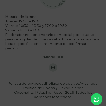
Horario de tienda:
Jueves 17:00 a 19:30
Viernes 10:30 a 13:30 y 17:00 a 19:30
Sábado 10:30 a 13:30
El obrador no tiene horario comercial por lo tanto,
para recogidas de lunes a sábado, se concretará una
hora específica en el momento de confirmar el
pedido.
Nuestras Redes
Política de privacidad
Política de cookies
Aviso legal
Política de Envíos y Devoluciones
Copyrights. Pistachio Pastel, 2026. Todos los
derechos reservados.