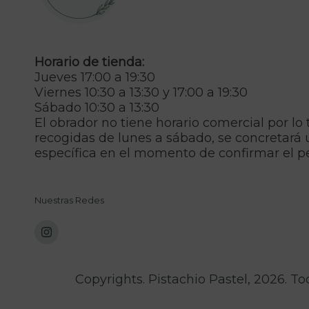
Horario de tienda:
Jueves 17:00 a 19:30
Viernes 10:30 a 13:30 y 17:00 a 19:30
Sábado 10:30 a 13:30
El obrador no tiene horario comercial por lo 
recogidas de lunes a sábado, se concretará 
específica en el momento de confirmar el p
Nuestras Redes
Copyrights. Pistachio Pastel, 2026. T