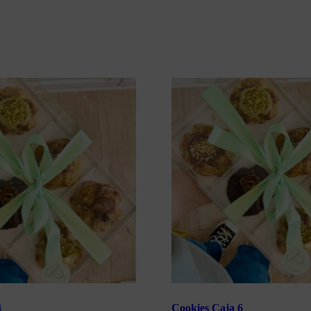
4
Cookies Caja 6