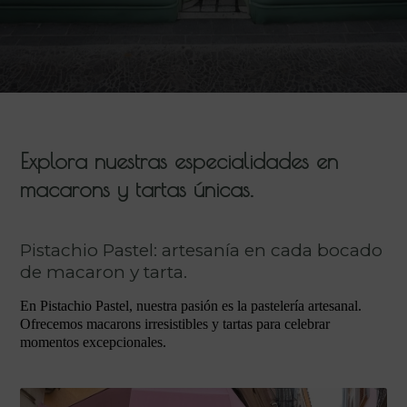
Explora nuestras especialidades en
macarons y tartas únicas.
Pistachio Pastel: artesanía en cada bocado
de macaron y tarta.
En Pistachio Pastel, nuestra pasión es la pastelería artesanal.
Ofrecemos macarons irresistibles y tartas para celebrar
momentos excepcionales.