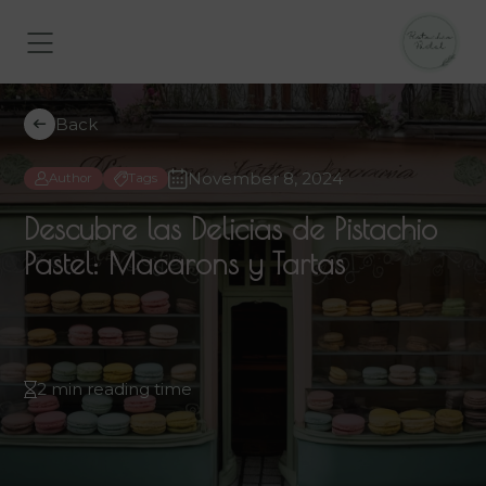
Back
November 8, 2024
Author
Tags
Descubre las Delicias de Pistachio
Pastel: Macarons y Tartas
2 min reading time