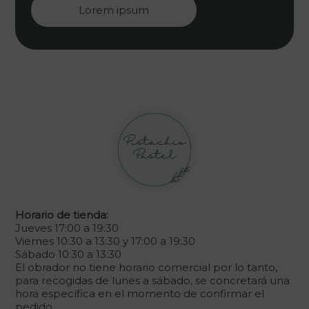
Lorem ipsum
Horario de tienda:
Jueves 17:00 a 19:30
Viernes 10:30 a 13:30 y 17:00 a 19:30
Sábado 10:30 a 13:30
El obrador no tiene horario comercial por lo tanto,
para recogidas de lunes a sábado, se concretará una
hora específica en el momento de confirmar el
pedido.