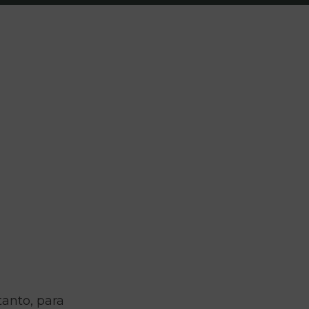
tanto, para