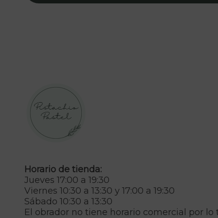
Horario de tienda:
Jueves 17:00 a 19:30
Viernes 10:30 a 13:30 y 17:00 a 19:30
Sábado 10:30 a 13:30
El obrador no tiene horario comercial por lo 