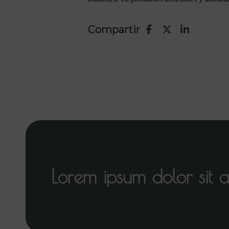
Compartir
Lorem ipsum dolor sit 